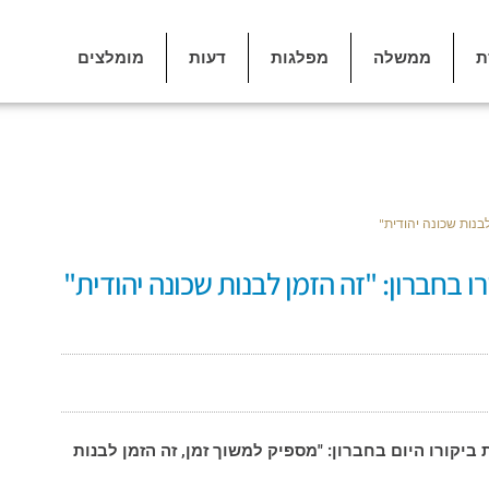
ת
ממשלה
מפלגות
דעות
מומלצים
בנות שכונה יהודית"
 בחברון: "זה הזמן לבנות שכונה יהודית"
ביקורו היום בחברון: "מספיק למשוך זמן, זה הזמן לבנות