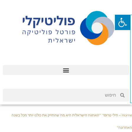
פתח סרגל נגישות
Hom
»
חילי טרופר: "האחווה הישראלית היא מה שהחזיק את כולנו יותר מכל בשנה
אחרונה"