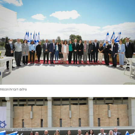
צילום: דוברות הכנסת