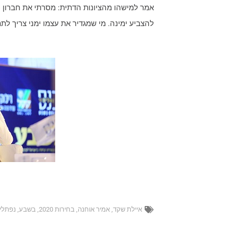
אמר למישהו מהציונות הדתית: מסרתי את חברון כי
להצביע ימינה. מי שמגדיר את עצמו ימני צריך לתת
איילת שקד
,
אמיר אוחנה
,
בחירות 2020
,
בשבע
,
נפתלי