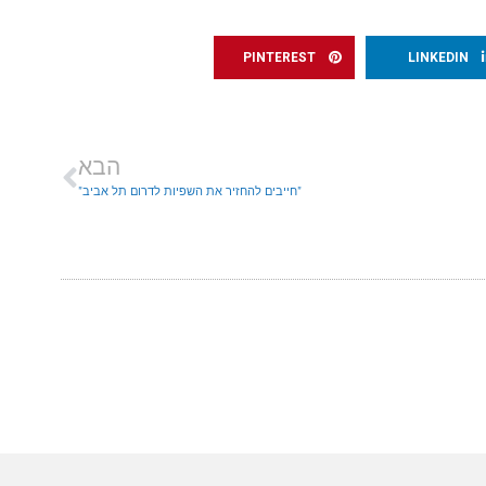
PINTEREST
LINKEDIN
הבא
"חייבים להחזיר את השפיות לדרום תל אביב"