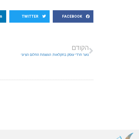
TWITTER
FACEBOOK
הקודם
נוער חרדי עוסק בחקלאות: הגשמת החלום הציוני