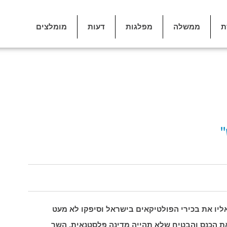
ת
ממשלה
מפלגות
דעות
מומלצים
"
ליו את בכירי הפולטיקאים בישראל וסיפקו לא מעט
את הכנס והבטיח שלא תהייה מדינה פלסטנאית. השר