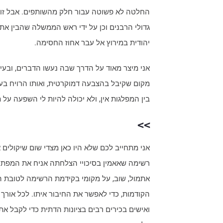
החלטה לא פשוטה עבור חלק מהשותפים. אבל זו ה
גדולי הרבנים וכן על ידי ראש הממשלה שהבין את
יהודית במירוץ אל עבר אחוז החסימה.
אני מיצר מאוד על הדרך שבה נעשו הדברים, ובעיק
מקום שקיבל בהצבעה דמוקרטית, ואותו הרויח בעב
בין המפלגות אין, ולא יכולה להיות לי השפעה על
>>
אני מתחייב לכם שלא היו כאן מצדי שום שיקולים
רשימה שאאמין בסיכויי הצלחתה אניח את המפתחו
הקודמות, כדי לאפשר את החיבור איתו. לכל אורך
ואישים בכירים רבים בציונות הדתית כדי לקבל 