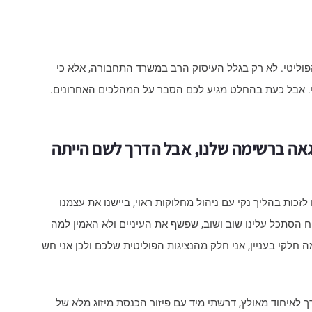
ליטי. לא רק בגלל העיסוק הרב במשרד התחבורה, אלא כי
י. אבל כעת בהחלט מגיע לכם הסבר על המהלכים האחרונים.
גאה ברשימה שלנו, אבל הדרך לשם הייתה
זכות בהליך נקי עם ניהול מחלוקות ראוי, ביישנו את עצמנו
ח הסתכל עלינו שוב ושוב, שפשף את העיניים ולא האמין למה
 חלקי בעניין, אני חלק מהנציגות הפוליטית שלכם ולכן אני חש
 לאיחוד מאולץ, דרשתי מיד עם פיזור הכנסת מיזוג מלא של