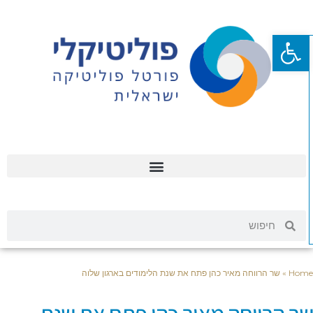
פתח סרגל נגישות
Hom
»
שר הרווחה מאיר כהן פתח את שנת הלימודים בארגון שלוה