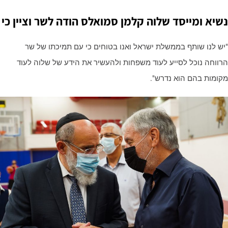
שיא ומייסד שלוה קלמן סמואלס הודה לשר וציין כי
יש לנו שותף בממשלת ישראל ואנו בטוחים כי עם תמיכתו של שר
רווחה נוכל לסייע לעוד משפחות ולהעשיר את הידע של שלוה לעוד
קומות בהם הוא נדרש".