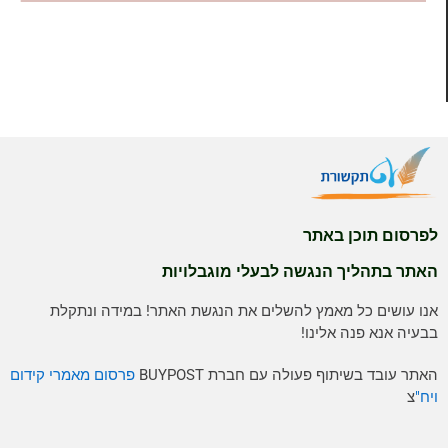
לפרסום תוכן באתר
האתר בתהליך הנגשה לבעלי מוגבלויות
אנו עושים כל מאמץ להשלים את הנגשת האתר! במידה ונתקלת
בבעיה אנא פנה אלינו!
האתר עובד בשיתוף פעולה עם חברת BUYPOST
פרסום מאמרי קידום
ויח"
צ