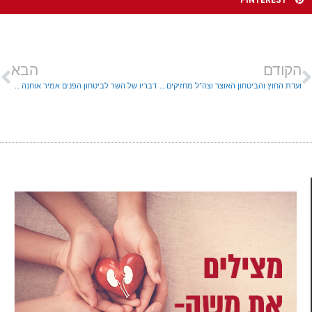
PINTEREST
הקודם
הבא
ועדת החוץ והביטחון האוצר וצה"ל מחזיקים בנתונים שונים
דבריו של השר לביטחון הפנים אמיר אוחנה הערב: מדינת ישראל במלחמה