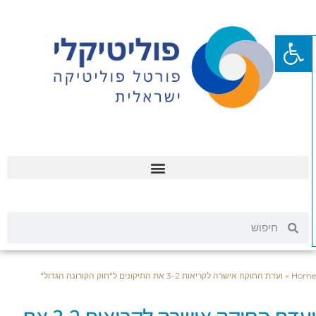
פתח סרגל נגישות
Hom
»
ועדת החוקה אישרה לקריאות 3-2 את התיקונים ל"חוק הקורונה הגדול"