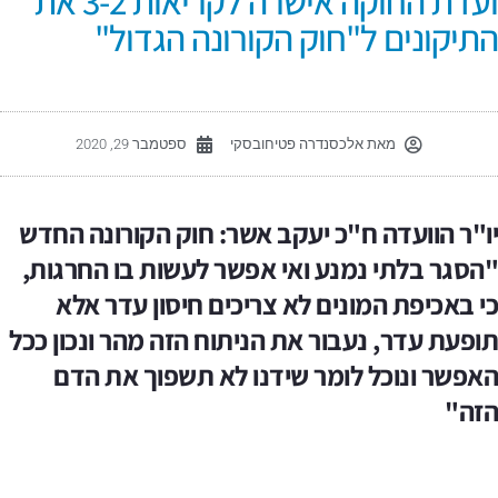
ועדת החוקה אישרה לקריאות 3-2 את
תיקונים ל"חוק הקורונה הגדול"
מאת
אלכסנדרה פטיחובסקי
ספטמבר 29, 2020
ו"ר הוועדה ח"כ יעקב אשר: חוק הקורונה החדש
הסגר בלתי נמנע ואי אפשר לעשות בו החרגות,
י באכיפת המונים לא צריכים חיסון עדר אלא
ופעת עדר, נעבור את הניתוח הזה מהר ונכון ככל
אפשר ונוכל לומר שידנו לא תשפוך את הדם
זה"