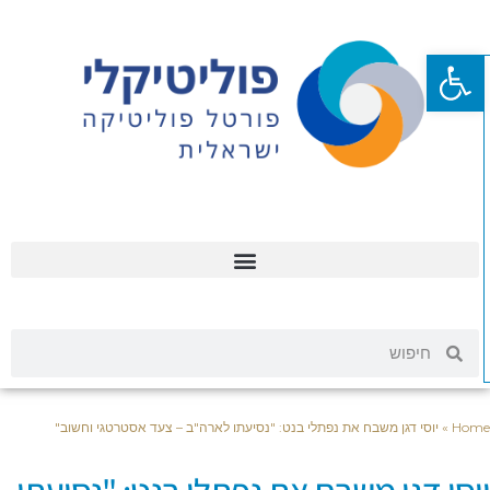
פתח סרגל נגישות
Hom
»
יוסי דגן משבח את נפתלי בנט: "נסיעתו לארה"ב – צעד אסטרטגי וחשוב"