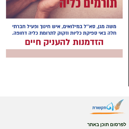
לפרסום תוכן באתר