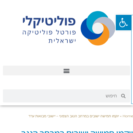
פתח סרגל נגישות
Hom
»
יוקמו חמישה ישובים במרחב הנגב הצפוני – יישובי מבואות ערד