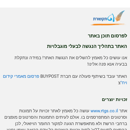
לפרסום תוכן באתר
האתר בתהליך הנגשה לבעלי מוגבלויות
אנו עושים כל מאמץ להשלים את הנגשת האתר! במידה ונתקלת
בבעיה אנא פנה אלינו!
האתר עובד בשיתוף פעולה עם חברת BUYPOST
פרסום מאמרי קידום
ויח"
צ
זכויות יוצרים
אתר
www.rtgs.co.il
עושה כל מאמץ לאתר זכויות על תמונות
וסרטונים המתפרסמים בו. אולם לעיתים התמונות והסרטונים מופצים
ברחבי הרשת ולא מתאפשרת הגעה למקור החומר הויזאולי, לכן