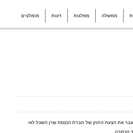
ת
ממשלה
מפלגות
דעות
מומלצים
עבר את הצעת החוק של חברת הכנסת שרן השכל לאי
ך הכתבה.