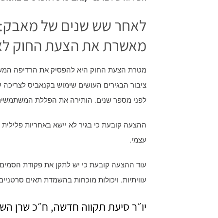
לאחר שש שנים של מאבק:
מאשרת את הצעת החוק לא
מטרת הצעת החוק היא להפסיק את הרדיפה המשטר
ציבור הבגירים העושים שימוש בקנאביס לצריכה
לפני מספר שנים. הותירה את הפללת המשתמשים ע
ההצעה קובעת כי בגיר לא יישא באחריות פלילית 
עצמי.
עוויתיות. ויכולות מוכחות בהשמדת תאים סרטניי
יו״ר סיעת תקווה חדשה, ח״כ שרן הש