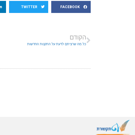
TWITTER
FACEBOOK
הקודם
כל מה שרציתם לדעת על התקנות החדשות