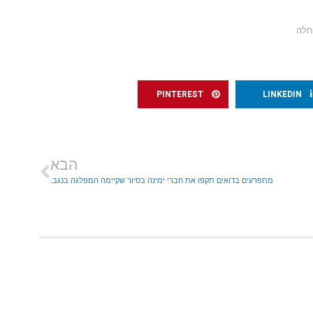
חלה
PINTEREST
LINKEDIN
הבא
מתפרעים בדואים תקפו את חברי ימינה בסיור שקיימה המפלגה בנגב.