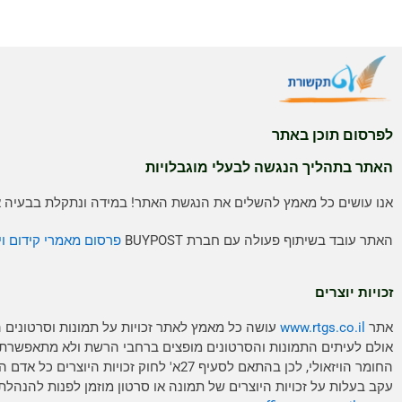
לפרסום תוכן באתר
האתר בתהליך הנגשה לבעלי מוגבלויות
אנו עושים כל מאמץ להשלים את הנגשת האתר! במידה ונתקלת בבעיה אנ
האתר עובד בשיתוף פעולה עם חברת BUYPOST
פרסום מאמרי קידום וי
זכויות יוצרים
אתר
www.rtgs.co.il
עושה כל מאמץ לאתר זכויות על תמונות וסרטונים 
אולם לעיתים התמונות והסרטונים מופצים ברחבי הרשת ולא מתאפשרת
החומר הויזאולי, לכן בהתאם לסעיף 27א' לחוק זכויות היוצ
עקב בעלות על זכויות היוצרים של תמונה או סרטון מוזמן לפנות להנהלת