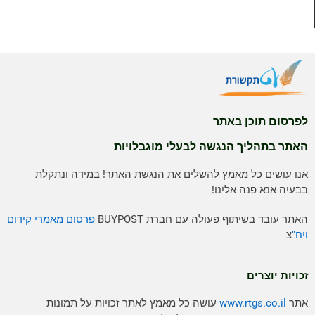
לפרסום תוכן באתר
האתר בתהליך הנגשה לבעלי מוגבלויות
אנו עושים כל מאמץ להשלים את הנגשת האתר! במידה ונתקלת
בבעיה אנא פנה אלינו!
האתר עובד בשיתוף פעולה עם חברת BUYPOST
פרסום מאמרי קידום
ויח"
צ
זכויות יוצרים
אתר
www.rtgs.co.il
עושה כל מאמץ לאתר זכויות על תמונות