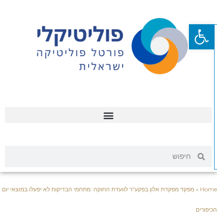
פתח סרגל נגישות
Hom
»
מפקד מפקדת אלון בפקע"ר לוועדת החוקה: מתחמי הבדיקות לא יפעלו במוצאי יום
יפורים