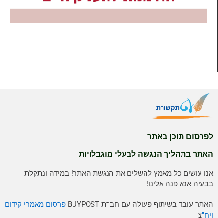
לפרסום תוכן באתר
האתר בתהליך הנגשה לבעלי מוגבלויות
אנו עושים כל מאמץ להשלים את הנגשת האתר! במידה ונתקלת
בבעיה אנא פנה אלינו!
האתר עובד בשיתוף פעולה עם חברת BUYPOST
פרסום מאמרי קידום
ויח"
צ