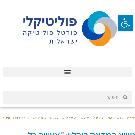
פתח סרגל נגישות
Hom
»
נשיא המדינה ריבלין: "אעשה כל שביכולתי על מנת למנוע מערכת בחירות נוספת"