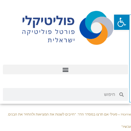
פתח סרגל נגישות
Hom
»
פעילי אם תרצו במסדר הדר: "חייבים לשנות את המציאות ולהחזיר את הבנים.
שיו"