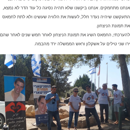
נחנו מתחמקים. אנחנו ביקשנו שלא תהיה נסיגה כל עוד הדר לא נמצא,
תעקשנו שיהיה נעדר חלל, לעשות את הלוויה שעשינו ולא לתת לחמאס
ת תמונת הניצחון.
הערכתי, החמאס השיג את תמונת הניצחון לאחר חמש שנים לאחר שהם
רו שני טילים על אשקלון וראש הממשלה ירד מהבמה.