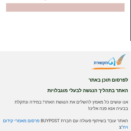
לפרסום תוכן באתר
האתר בתהליך הנגשה לבעלי מוגבלויות
אנו עושים כל מאמץ להשלים את הנגשת האתר! במידה ונתקלת
בבעיה אנא פנה אלינו!
האתר עובד בשיתוף פעולה עם חברת BUYPOST
פרסום מאמרי קידום
ויח"
צ