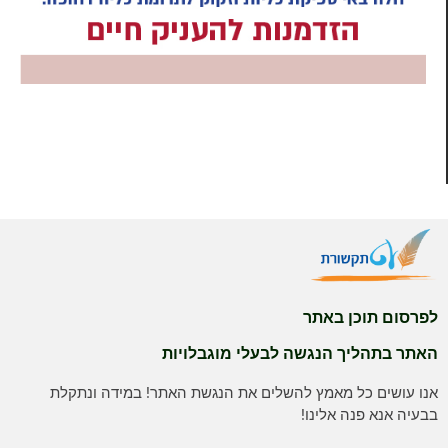
לפרסום תוכן באתר
האתר בתהליך הנגשה לבעלי מוגבלויות
אנו עושים כל מאמץ להשלים את הנגשת האתר! במידה ונתקלת
בבעיה אנא פנה אלינו!