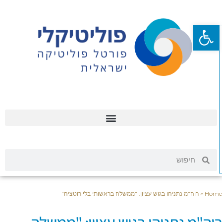
פתח סרגל נגישות
Hom
»
רוה"מ נתניהו בגוש עציון: "ממשלה בראשותי בלי רוטציה"