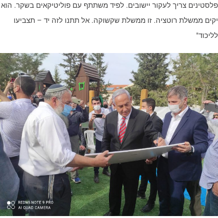
לסטינים צריך לעקור יישובים. לפיד משתתף עם פוליטיקאים בשקר. הוא
קים ממשלת רוטציה. זו ממשלת שקשוקה. אל תתנו לזה יד – תצביעו
ליכוד"