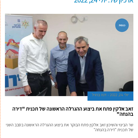
כנסת
יולי 24, 2022
דנה ברגיל
זאב אלקין פתח את ביצוע ההגרלה הראשונה של תכנית "דירה
בהנחה"
שר הבינוי והשיכון זאב אלקין פתח הבוקר את ביצוע ההגרלה הראשונה בסבב השני
של תכנית "דירה בהנחה"