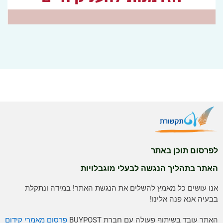
לפרסום תוכן באתר
האתר בתהליך הנגשה לבעלי מוגבלויות
אנו עושים כל מאמץ להשלים את הנגשת האתר! במידה ונתקלת
בבעיה אנא פנה אלינו!
האתר עובד בשיתוף פעולה עם חברת BUYPOST
פרסום מאמרי קידום