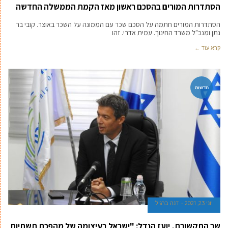
יוני 27, 2021
דנה ברגיל
הסתדרות המורים בהסכם ראשון מאז הקמת הממשלה החדשה
הסתדרות המורים חתמה על הסכם שכר עם הממונה על השכר באוצר. קובי בר
נתן ומנכ"ל משרד החינוך. עמית אדרי. זהו
קרא עוד ←
חדשות