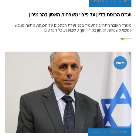
חדשות
יולי 4, 2021
דנה ברגיל
ועדת הכנסת בדיון על פיצוי משפחות האסון בהר מירון
משרד האוצר התחייב להעמיד בפני ועדת הכספים של הכנסת מתווה מגובש
לפיצוי משפחות האסון במירון תוך 3 שבועות. כל הפרטים
קרא עוד ←
חדשות