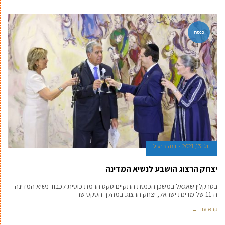
כנסת
יולי 13, 2021
דנה ברגיל
יצחק הרצוג הושבע לנשיא המדינה
בטרקלין שאגאל במשכן הכנסת התקיים טקס הרמת כוסית לכבוד נשיא המדינה
ה-11 של מדינת ישראל, יצחק הרצוג. במהלך הטקס שר
קרא עוד ←