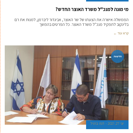
יוני 29, 2021
דנה ברגיל
מי מונה למנכ"ל משרד האוצר החדש?
הממשלה אישרה את הצעתו של שר האוצר, אביגדור ליברמן, למנות את רם
בלינקוב לתפקיד מנכ"ל משרד האוצר. כל הפרטים בהמשך
קרא עוד ←
חדשות