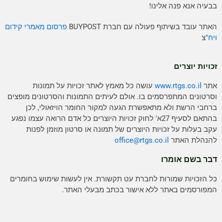
לפרסום תוכן באתר
האתר בתהליך הנגשה לבעלי מוגבלויות
אנו עושים כל מאמץ להשלים את הנגשת האתר! במידה ונתקלת
בבעיה אנא פנה אלינו!
האתר עובד בשיתוף פעולה עם חברת BUYPOST
פרסום מאמרי קידום
ויח"
צ