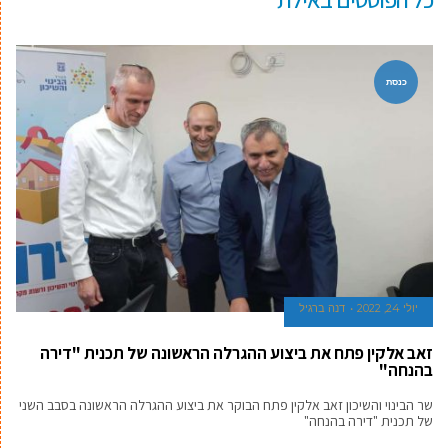
כנסת
יולי 24, 2022
דנה ברגיל
זאב אלקין פתח את ביצוע ההגרלה הראשונה של תכנית "דירה
בהנחה"
שר הבינוי והשיכון זאב אלקין פתח הבוקר את ביצוע ההגרלה הראשונה בסבב השני
של תכנית "דירה בהנחה"