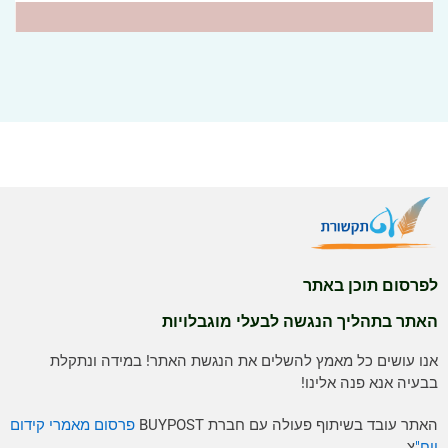
לפרסום תוכן באתר
האתר בתהליך הנגשה לבעלי מוגבלויות
אנו עושים כל מאמץ להשלים את הנגשת האתר! במידה ונתקלת
בבעיה אנא פנה אלינו!
האתר עובד בשיתוף פעולה עם חברת BUYPOST
פרסום מאמרי קידום
ויח"
צ