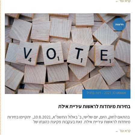
קרא עוד ←
חדשות
אוגוסט 10, 2021
דנה ברגיל
בחירות מיוחדות לראשות עיריית אילת
בהתאם לחוק, היום, יום שלישי, ב' באלול התשפ"א, 10.8.2021, יתקיימו בחירות
מיוחדות לראשות עיריית אילת. זאת בעקבות פקיעת כהונתו של
קרא עוד ←