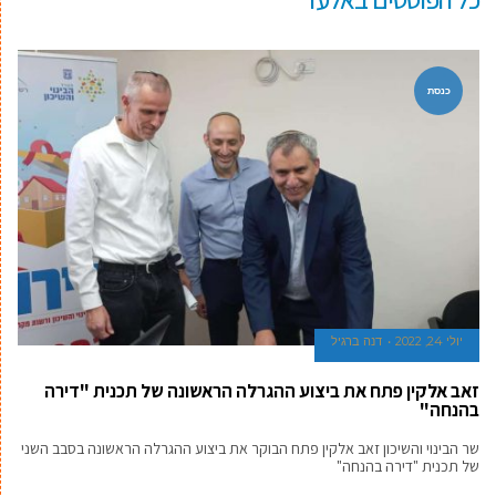
כנסת
יולי 24, 2022
דנה ברגיל
זאב אלקין פתח את ביצוע ההגרלה הראשונה של תכנית "דירה
בהנחה"
שר הבינוי והשיכון זאב אלקין פתח הבוקר את ביצוע ההגרלה הראשונה בסבב השני
של תכנית "דירה בהנחה"