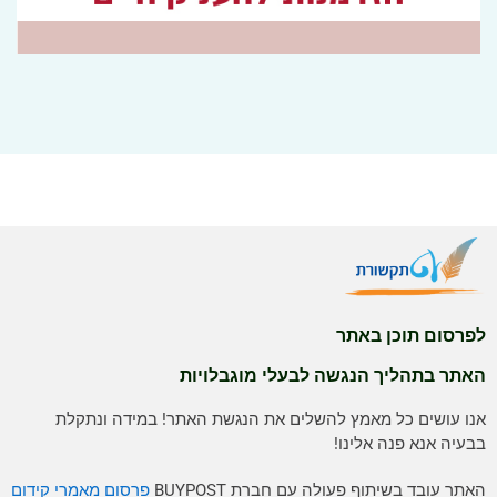
לפרסום תוכן באתר
האתר בתהליך הנגשה לבעלי מוגבלויות
אנו עושים כל מאמץ להשלים את הנגשת האתר! במידה ונתקלת
בבעיה אנא פנה אלינו!
האתר עובד בשיתוף פעולה עם חברת BUYPOST
פרסום מאמרי קידום