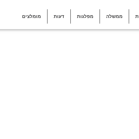
ת
ממשלה
מפלגות
דעות
מומלצים