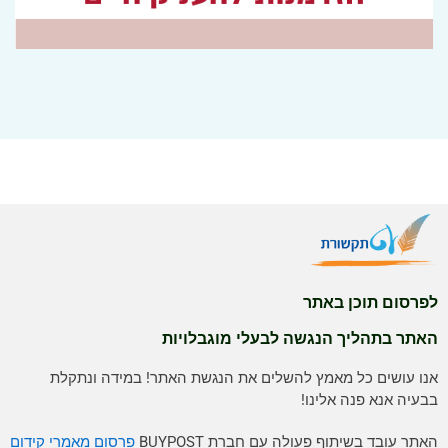
לפרסום תוכן באתר
האתר בתהליך הנגשה לבעלי מוגבלויות
אנו עושים כל מאמץ להשלים את הנגשת האתר! במידה ונתקלת
בבעיה אנא פנה אלינו!
האתר עובד בשיתוף פעולה עם חברת BUYPOST
פרסום מאמרי קידום