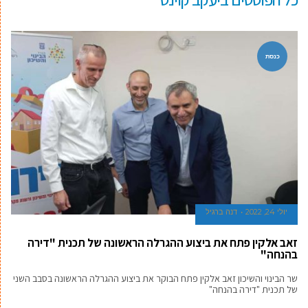
כנסת
יולי 24, 2022
דנה ברגיל
זאב אלקין פתח את ביצוע ההגרלה הראשונה של תכנית "דירה
בהנחה"
שר הבינוי והשיכון זאב אלקין פתח הבוקר את ביצוע ההגרלה הראשונה בסבב השני
של תכנית "דירה בהנחה"