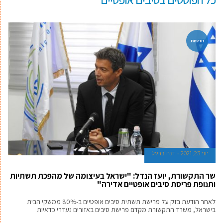
חדשות
יוני 23, 2021
דנה ברגיל
שר התקשורת, יועז הנדל: "ישראל בעיצומה של מהפכת תשתיות
ותנופת פריסת סיבים אופטיים אדירה"
לאחר הודעת בזק על פרישת תשתית סיבים אופטיים ב-80% ממשקי הבית
בישראל, משרד התקשורת מקדם פרישת סיבים באזורים נעדרי כדאיות