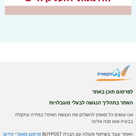
לפרסום תוכן באתר
האתר בתהליך הנגשה לבעלי מוגבלויות
אנו עושים כל מאמץ להשלים את הנגשת האתר! במידה ונתקלת
בבעיה אנא פנה אלינו!
האתר עובד בשיתוף פעולה עם חברת BUYPOST
פרסום מאמרי קידום