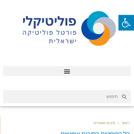
פתח סרגל נגישות
ראשי
»
סיבים אופטיים
כל הפוסטים ב
סיבים אופטיים