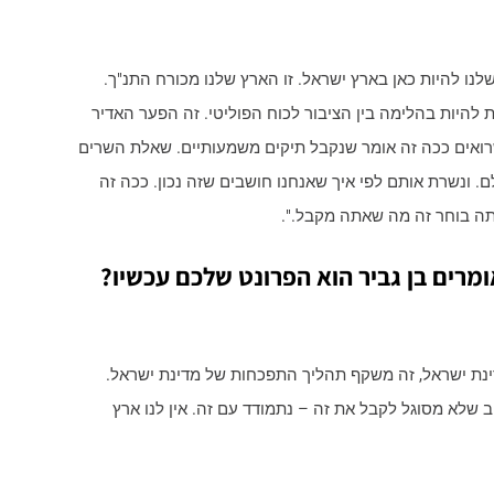
לנו להיות כאן בארץ ישראל. זו הארץ שלנו מכורח התנ"ך.
ת להיות בהלימה בין הציבור לכוח הפוליטי. זה הפער האדיר
ואים ככה זה אומר שנקבל תיקים משמעותיים. שאלת השרים
ונשרת אותם לפי איך שאנחנו חושבים שזה נכון. ככה זה
תה בוחר זה מה שאתה מקבל.".
מרים בן גביר הוא הפרונט שלכם עכשיו?
דינת ישראל, זה משקף תהליך התפכחות של מדינת ישראל.
ב שלא מסוגל לקבל את זה – נתמודד עם זה. אין לנו ארץ