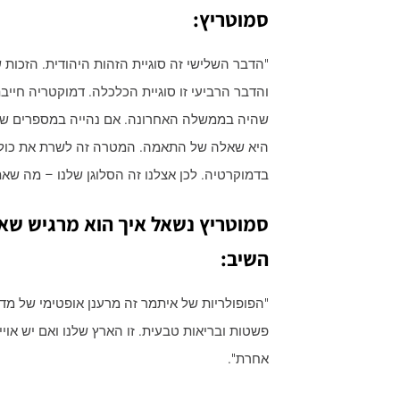
סמוטריץ:
"הדבר השלישי זה סוגיית הזהות היהודית. הזכות ש
והדבר הרביעי זו סוגיית הכלכלה. דמוקטריה חייב
שהיה בממשלה האחרונה. אם נהייה במספרים שר
היא שאלה של התאמה. המטרה זה לשרת את כולם. 
בדמוקרטיה. לכן אצלנו זה הסלוגן שלנו – מה שא
סמוטריץ נשאל איך הוא מרגיש שאו
השיב:
"הפופולריות של איתמר זה מרענן אופטימי של מ
פשטות ובריאות טבעית. זו הארץ שלנו ואם יש אויי
אחרת".