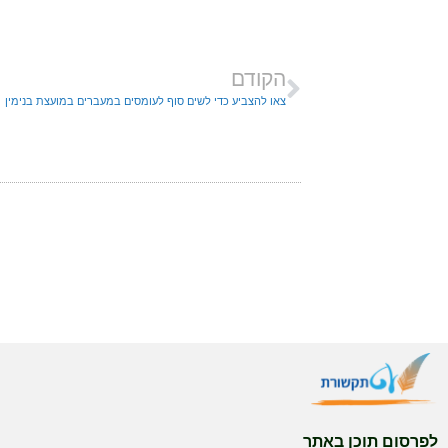
הקודם
צאו להצביע כדי לשים סוף לעומסים במעברים במועצת בנימין
לפרסום תוכן באתר