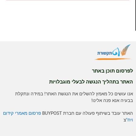
לפרסום תוכן באתר
האתר בתהליך הנגשה לבעלי מוגבלויות
אנו עושים כל מאמץ להשלים את הנגשת האתר! במידה ונתקלת
בבעיה אנא פנה אלינו!
האתר עובד בשיתוף פעולה עם חברת BUYPOST
פרסום מאמרי קידום
ויח"
צ