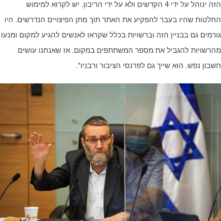
הזה ינוהל על ידי 4 הקדשים ולא על ידי הריבון. יש לקרוא למימוש
חלטות שהיו בעבר להפקיע את האתר תוך מתן הפיצויים הנדרשים. היו
ורמים גם בבניין הזה וברשויות בכלל שקראו לאנשים להגיע למקום ומנעו
הרשויות להגביל את מספר המשתתפים במקום. אז שאנחנו עושים
שבון נפש. הוא שייך גם לפרנסי הציבור ורבניו".