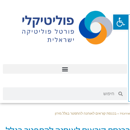
פתח סרגל נגישות
Hom
»
בכנסת קוראים לאוחנה להתפטר בגלל מירון