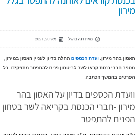
כנסת קוראים לאוחנה להתפטר בגלל
ירון
מאת
דנה ברגיל
מאי 20, 2021
אסון בהר מירון.
ועדת הכספים
החלה בדיון לעניין האסון במירון,
ספר חברי כנסת קראו לשר לביטחון פנים להתפטר מתפקידו. כל
פרטים בהמשך הכתבה.
ועדת הכספים בדיון על האסון בהר
ירון -חברי הכנסת בקריאה לשר בטחון
פנים להתפטר