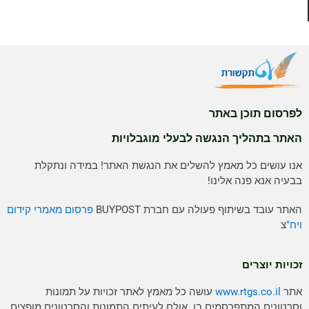
לפרסום תוכן באתר
האתר בתהליך הנגשה לבעלי מוגבלויות
אנו עושים כל מאמץ להשלים את הנגשת האתר! במידה ונתקלת
בבעיה אנא פנה אלינו!
האתר עובד בשיתוף פעולה עם חברת BUYPOST
פרסום מאמרי קידום
ויח"
צ
זכויות יוצרים
אתר
www.rtgs.co.il
עושה כל מאמץ לאתר זכויות על תמונות
וסרטונים המתפרסמים בו. אולם לעיתים התמונות והסרטונים מופצים