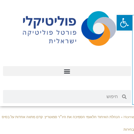
פתח סרגל נגישות
Hom
»
הנהלת האיחוד הלאומי הסמיכה את היו״ר סמוטריץ: קדם מתווה אחדות על בסיס
ירות