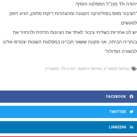
הודה ולד מנכ"ל המפלגה הוסיף:
הציבור מאס בפוליטיקה הקטנה ומהצהרות ריקות מתוכן, הגיע הזמן
מעשים.
ש לנו אחריות כשליחי ציבור לאחד את הציונות הדתית ולהחזיר את
וחריה הביתה. אני מקווה ששאר חברינו במפלגות השונות יצטרפו אלינו
בשורה הגדולה"
בצלאל סמוטריץ
,
האיחוד הלאומי
,
יהודה ולד
,
סמוטריץ
FACEBOOK
TWITTER
LINKEDIN