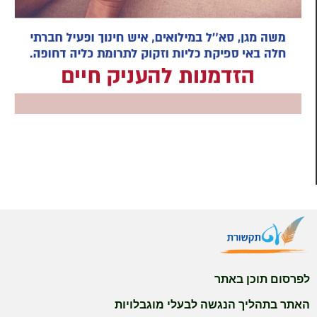
לפרסום תוכן באתר
האתר בתהליך הנגשה לבעלי מוגבלויות