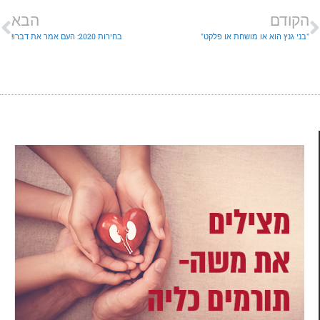
הקודם
הבא
"בני גנץ הוא או מושחת או פלקט"
בחירות 2020: העם אמר את דברו!