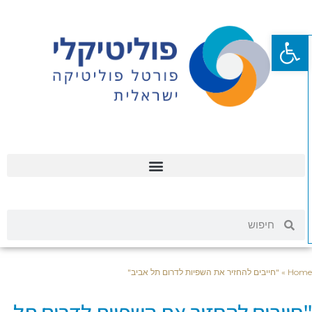
פתח סרגל נגישות
Hom
»
"חייבים להחזיר את השפיות לדרום תל אביב"