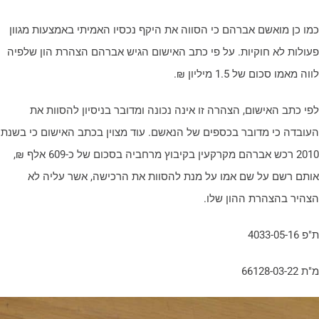
מו כן מואשם אברהם כי הסווה את היקף נכסיו האמיתי באמצעות מגוון
עולות לא חוקיות. על פי כתב האישום הגיש אברהם הצהרת הון שלפיה
וה מאמו סכום של 1.5 מיליון ₪.
פי כתב האישום, הצהרה זו אינה נכונה ומדובר בניסיון להסוות את
עובדה כי מדובר בכספים של הנאשם. עוד מצוין בכתב האישום כי בשנת
2010 רכש אברהם מקרקעין בקיבוץ מרחביה בסכום של כ-609 אלף ₪,
ותם רשם על שם אמו על מנת להסוות את הרכישה, אשר עליה לא
צהיר בהצהרת ההון שלו.
 4033-05-16
66128-03-22