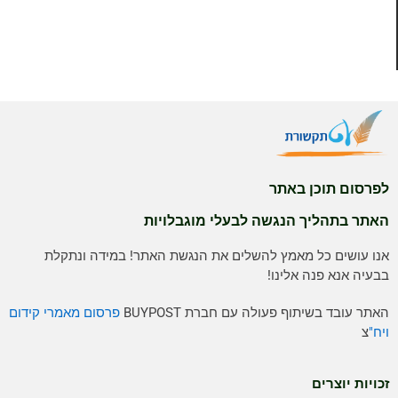
לפרסום תוכן באתר
האתר בתהליך הנגשה לבעלי מוגבלויות
אנו עושים כל מאמץ להשלים את הנגשת האתר! במידה ונתקלת
בבעיה אנא פנה אלינו!
האתר עובד בשיתוף פעולה עם חברת BUYPOST
פרסום מאמרי קידום
ויח"
צ
זכויות יוצרים