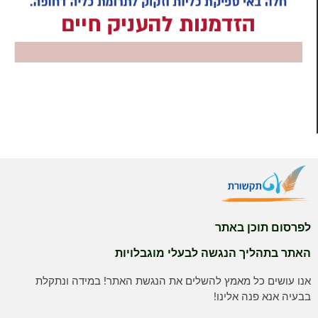
לפרסום תוכן באתר
האתר בתהליך הנגשה לבעלי מוגבלויות
אנו עושים כל מאמץ להשלים את הנגשת האתר! במידה ונתקלת
בבעיה אנא פנה אלינו!