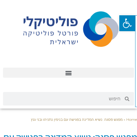
פתח סרגל נגישות
Hom
»
מפגש פסגה: נשיא המדינה בפגישה עם בנימין נתניהו ובני גנץ