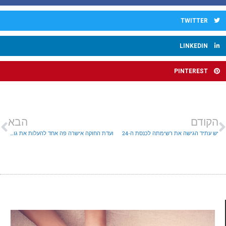
TWITTER
LINKEDIN
PINTEREST
הקודם
הבא
יש עתיד הגישה את רשימתה לכנסת ה-24
ועדת החוקה אישרה פה אחד להעלות את גובה הקנסות במקום 5,000 ₪ ל 10,000 ₪