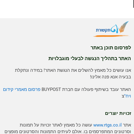
לפרסום תוכן באתר
האתר בתהליך הנגשה לבעלי מוגבלויות
אנו עושים כל מאמץ להשלים את הנגשת האתר! במידה ונתקלת
בבעיה אנא פנה אלינו!
האתר עובד בשיתוף פעולה עם חברת BUYPOST
פרסום מאמרי קידום
ויח"
צ
זכויות יוצרים
אתר
www.rtgs.co.il
עושה כל מאמץ לאתר זכויות על תמונות
וסרטונים המתפרסמים בו. אולם לעיתים התמונות והסרטונים מופצים