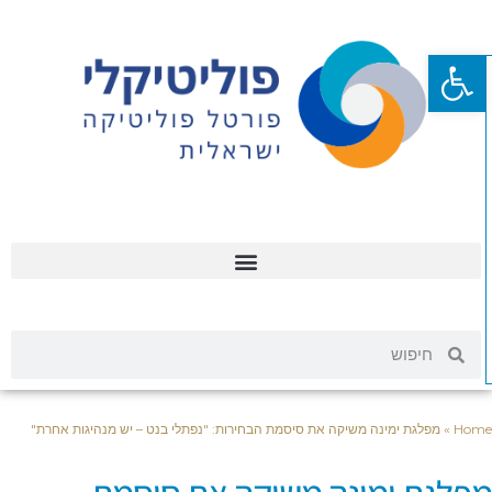
פתח סרגל נגישות
Hom
»
מפלגת ימינה משיקה את סיסמת הבחירות: "נפתלי בנט – יש מנהיגות אחרת"