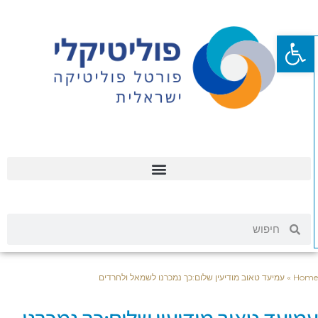
פתח סרגל נגישות
Hom
»
עמיעד טאוב מודיעין שלום:כך נמכרנו לשמאל ולחרדים