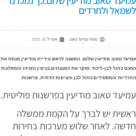
מיעד טאוב מודיעין שלום:כך נמכרנו
שמאל ולחרדים
מאת
עמיעד טאוב
אפריל 30, 2020
מיעד טאוב מודיעין שלום. המשנה לראש עיריית מודיעין מנתח את
סכם כחול לבן-ליכוד. סוקר את המנצחים:בנימין נתניהו והמפלגות
חרדיות והמפסידים:כחול לבן והציונות הדתית. פרשנות.
מיעד טאוב מודיעין בפרשנות פוליטית.
אשית יש לברך על הקמת ממשלה
דשה. לאחר שלוש מערכות בחירות