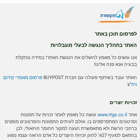
לפרסום תוכן באתר
האתר בתהליך הנגשה לבעלי מוגבלויות
אנו עושים כל מאמץ להשלים את הנגשת האתר! במידה ונתקלת
בבעיה אנא פנה אלינו!
האתר עובד בשיתוף פעולה עם חברת BUYPOST
פרסום מאמרי קידום
ויח"
צ
זכויות יוצרים
אתר
www.rtgs.co.il
עושה כל מאמץ לאתר זכויות על תמונות
וסרטונים המתפרסמים בו. אולם לעיתים התמונות והסרטונים מופצים
ברחבי הרשת ולא מתאפשרת הגעה למקור החומר הויזאולי, לכן
בהתאם לסעיף 27א' לחוק זכויות היוצרים כל אדם הרואה עצמו נפגע