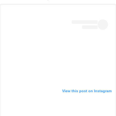
View this post on Instagram