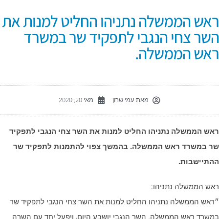
אש הממשלה נתניהו החליט למנות את
שר צחי הנגבי לתפקיד שר במשרד
אש הממשלה.
מאת
עמי שרון
מאי 20, 2020
אש הממשלה נתניהו החליט למנות את השר צחי הנגבי לתפקיד
ר במשרד ראש הממשלה. בהמשך צפוי להתמנות לתפקיד שר
התיישבות.
אש הממשלה נתניהו:
ראש הממשלה נתניהו החליט למנות את השר צחי הנגבי לתפקיד שר
משרד ראש הממשלה. השר הנגבי יושבע היום, ויפעל יחד עם השרה