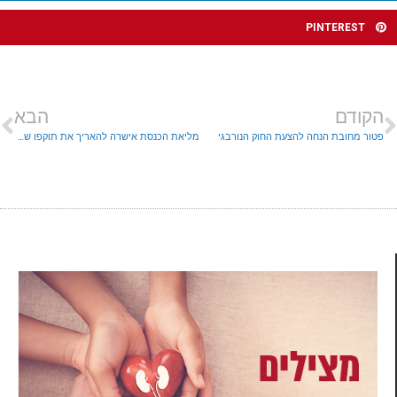
PINTEREST
הקודם
הבא
פטור מחובת הנחה להצעת החוק הנורבגי
מליאת הכנסת אישרה להאריך את תוקפו של חוק האזרחות והכניסה לישראל