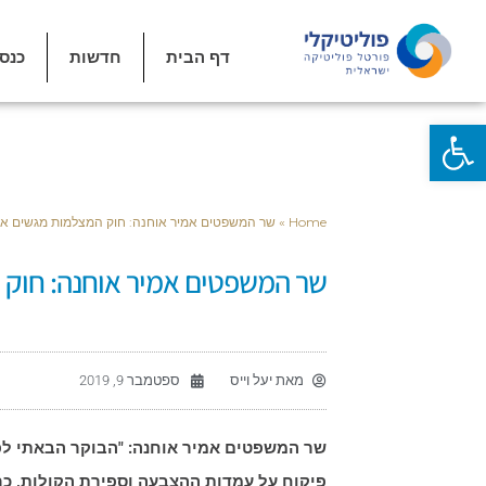
דף הבית
חדשות
כנס
פתח סרגל נגישות
Home
»
שר המשפטים אמיר אוחנה: חוק המצלמות מגשים את
שר המשפטים אמיר אוחנה: חוק 
מאת
יעל וייס
ספטמבר 9, 2019
שר המשפטים אמיר אוחנה: "הבוקר הבאתי 
פיקוח על עמדות ההצבעה וספירת הקולות, כ