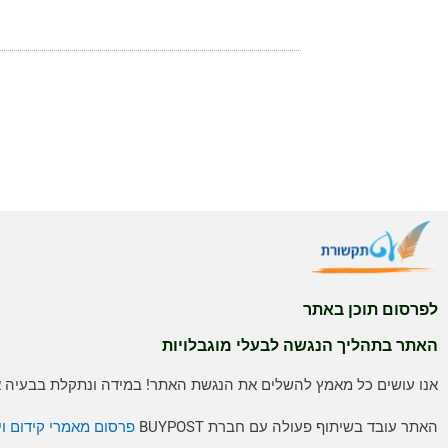
לפרסום תוכן באתר
האתר בתהליך הנגשה לבעלי מוגבלויות
אנו עושים כל מאמץ להשלים את הנגשת האתר! במידה ונתקלת בבעיה אנ
האתר עובד בשיתוף פעולה עם חברת BUYPOST
פרסום מאמרי קידום וי