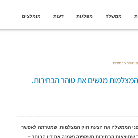
ת
ממשלה
מפלגות
דעות
מומלצים
 טוהר הבחירות.
המצלמות מגשים את טוהר הבחירות.
לפני הממשלה את הצעת חוק המצלמות, שמטרתה לאפשר
ך שתוצאות הבחירות תשקפנה נאמנה את דין הבוחר –