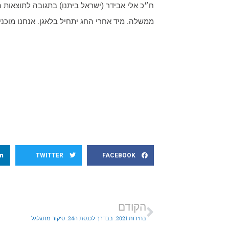
ח״כ אלי אבידר (ישראל ביתנו) בתגובה לתוצאות 
ממשלה. מיד אחרי החג יתחיל בלאגן. אנחנו מוכני
TWITTER
FACEBOOK
הקודם
בחירות 2021. בבדרך לכנסת ה24. סיקור מתגלגל