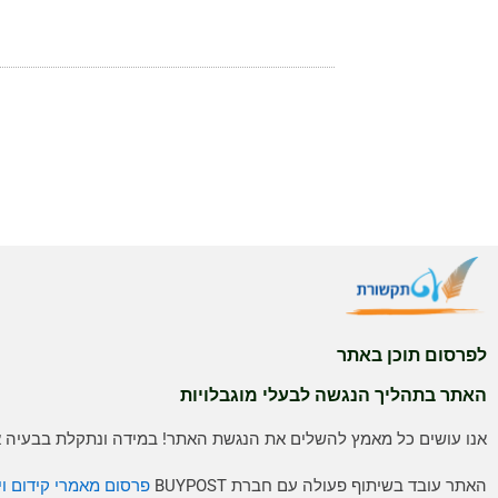
לפרסום תוכן באתר
האתר בתהליך הנגשה לבעלי מוגבלויות
אנו עושים כל מאמץ להשלים את הנגשת האתר! במידה ונתקלת בבעיה אנ
האתר עובד בשיתוף פעולה עם חברת BUYPOST
פרסום מאמרי קידום וי