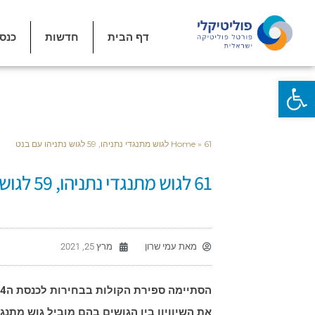
דף הבית
חדשות
כנס
פתח סרגל נגישות
61 לגוש מתנגדי נתניהו, 59 לגוש נתניהו עם בנט
»
Home
61 לגוש מתנגדי נתניהו, 59 לגוש נתניהו עם בנט
מאת
עמי שרון
מרץ 25, 2021
את השיוויון בין הגושים בהם מוביל גוש מתנג