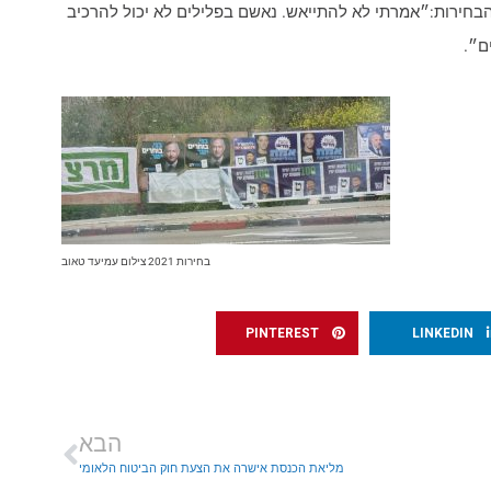
הבחירות:״אמרתי לא להתייאש. נאשם בפלילים לא יכול להרכיב
ם״.
בחירות 2021 צילום עמיעד טאוב
PINTEREST
LINKEDIN
הבא
מליאת הכנסת אישרה את הצעת חוק הביטוח הלאומי