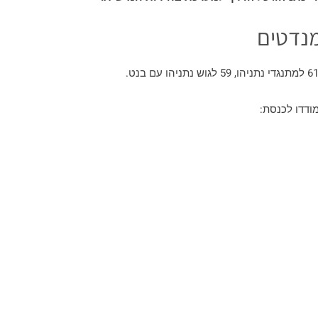
ודדו לכנסת: