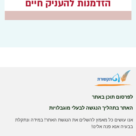
לפרסום תוכן באתר
האתר בתהליך הנגשה לבעלי מוגבלויות
אנו עושים כל מאמץ להשלים את הנגשת האתר! במידה ונתקלת
בבעיה אנא פנה אלינו!