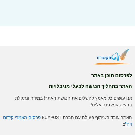
לפרסום תוכן באתר
האתר בתהליך הנגשה לבעלי מוגבלויות
אנו עושים כל מאמץ להשלים את הנגשת האתר! במידה ונתקלת
בבעיה אנא פנה אלינו!
האתר עובד בשיתוף פעולה עם חברת BUYPOST
פרסום מאמרי קידום
ויח"
צ