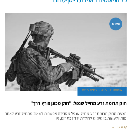
חדשות
אוגוסט 18, 2022
עמית מתת
חוק תרומת זרע מחייל שנפל: "חוק מכונן פורץ דרך"
הצעת החוק תרומת זרע מחייל שנפל מסדירה אפשרות לשאוב מהחייל זרע לאחר
מותו ולעשות בו שימוש להולדת ילד לבת זוגו, או
קרא עוד ←