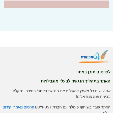
לפרסום תוכן באתר
האתר בתהליך הנגשה לבעלי מוגבלויות
אנו עושים כל מאמץ להשלים את הנגשת האתר! במידה ונתקלת
בבעיה אנא פנה אלינו!
האתר עובד בשיתוף פעולה עם חברת BUYPOST
פרסום מאמרי קידום
ויח"
צ