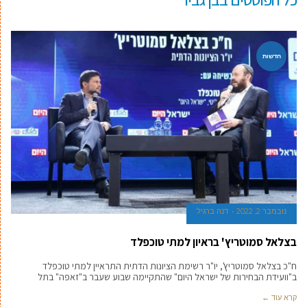
חדשות
נובמבר 2, 2022
דנה ברגיל
בצלאל סמוטריץ' בראיון למתי טוכפלד
ח"כ בצלאל סמוטריץ', יו"ר רשימת הציונות הדתית התראיין למתי טוכפלד
ב"וועידת הבחירות של ישראל היום" שהתקיימה שבוע שעבר ב"זאפה" בתל
קרא עוד ←