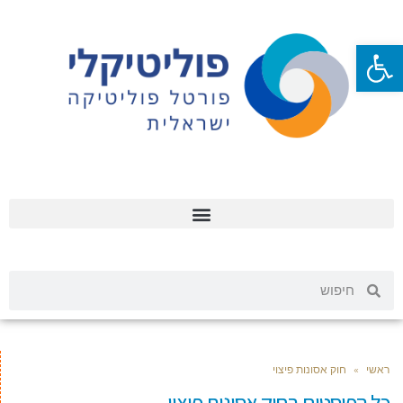
פתח סרגל נגישות
ראשי
»
חוק אסונות פיצוי
כל הפוסטים ב
חוק אסונות פיצוי