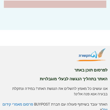
לפרסום תוכן באתר
האתר בתהליך הנגשה לבעלי מוגבלויות
אנו עושים כל מאמץ להשלים את הנגשת האתר! במידה ונתקלת
בבעיה אנא פנה אלינו!
האתר עובד בשיתוף פעולה עם חברת BUYPOST
פרסום מאמרי קידום
ויח"
צ