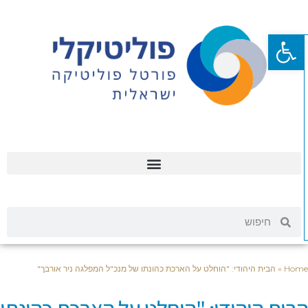
פתח סרגל נגישות
Hom
»
הבית היהודי: "הוחלט על הארכת כהונתו של מנכ"ל המפלגה ניר אורבך"