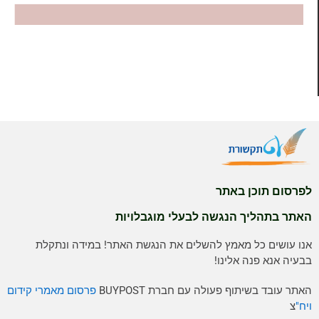
לפרסום תוכן באתר
האתר בתהליך הנגשה לבעלי מוגבלויות
אנו עושים כל מאמץ להשלים את הנגשת האתר! במידה ונתקלת
בבעיה אנא פנה אלינו!
האתר עובד בשיתוף פעולה עם חברת BUYPOST
פרסום מאמרי קידום
ויח"
צ