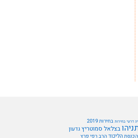
בחירות 2019
ה דרעי
בחירות
תניהו
בצלאל סמוטריץ
גדעון
הליכוד
הכנסת
הרב רפי פרץ