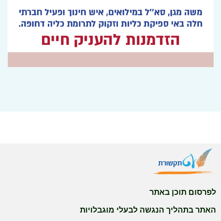
לפרסום תוכן באתר
האתר בתהליך הנגשה לבעלי מוגבלויות