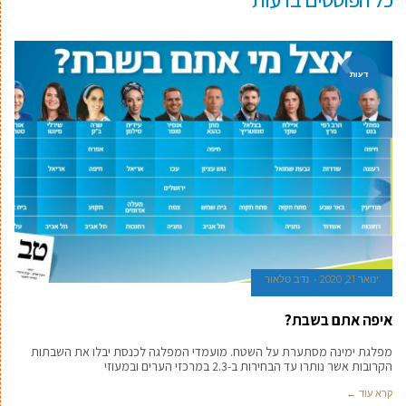
דעות
ינואר 21, 2020
נדב טלאור
איפה אתם בשבת?
מפלגת ימינה מסתערת על השטח. מועמדי המפלגה לכנסת יבלו את השבתות
הקרובות אשר נותרו עד הבחירות ב-2.3 במרכזי הערים ובמעוזי
קרא עוד ←