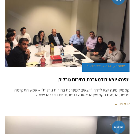
ינואר 23, 2020
נדב טלאור
ימינה: יוצאים למערכת בחירות גורלית
קמפיין ימינה יוצא לדרך: ״יוצאים למערכת בחירות גורלית״ – אמש התקיימה
פגישת התנעת הקמפיין הראשונה בהשתתפות חברי הרשימה.
קרא עוד ←
מפלגות