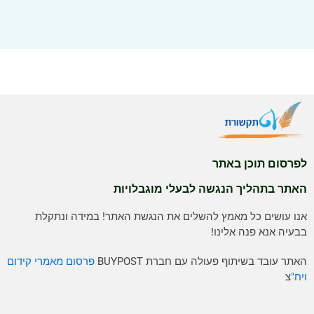
לפרסום תוכן באתר
האתר בתהליך הנגשה לבעלי מוגבלויות
אנו עושים כל מאמץ להשלים את הנגשת האתר! במידה ונתקלת
בבעיה אנא פנה אלינו!
האתר עובד בשיתוף פעולה עם חברת BUYPOST
פרסום מאמרי קידום
ויח"
צ