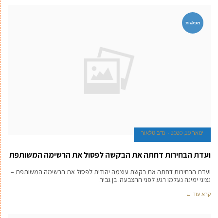
מפלגות
ינואר 29, 2020
נדב טלאור
ועדת הבחירות דחתה את הבקשה לפסול את הרשימה המשותפת
ועדת הבחירות דחתה את בקשת עוצמה יהודית לפסול את הרשימה המשותפת –
נציגי ימינה נעלמו רגע לפני ההצבעה. בן גביר:
קרא עוד ←