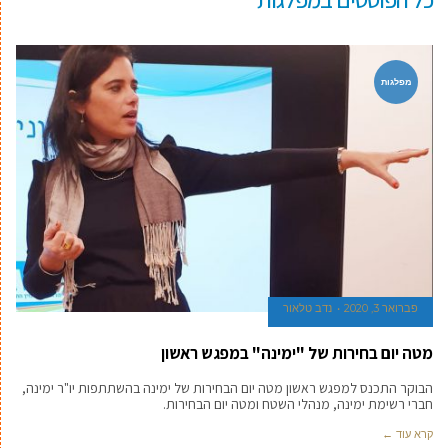
מפלגות
פברואר 3, 2020
נדב טלאור
מטה יום בחירות של "ימינה" במפגש ראשון
הבוקר התכנס למפגש ראשון מטה יום הבחירות של ימינה בהשתתפות יו"ר ימינה,
חברי רשימת ימינה, מנהלי השטח ומטה יום הבחירות.
קרא עוד ←