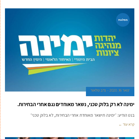
מפלגות
ינואר 16, 2020
נדב טלאור
ימינה לא רק בלוק טכני, נשאר מאוחדים נגם אחרי הבחירות.
בנט הודיע: ״ימינה תישאר מאוחדת אחרי הבחירות, לא בלוק טכני״
קרא עוד ←