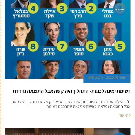
מפלגות
ינואר 16, 2020
נדב טלאור
רשימת ימינה לכנסת- התהליך היה קשה אבל התוצאה נהדרת
ח"כ איילת שקד כתבה היום, חמישי, בעמוד הפייסבוק שלה: התהליך היה קשה
אבל התוצאה נפלאה. כאישה אני גאה שהרכבנו רשימה
קרא עוד ←