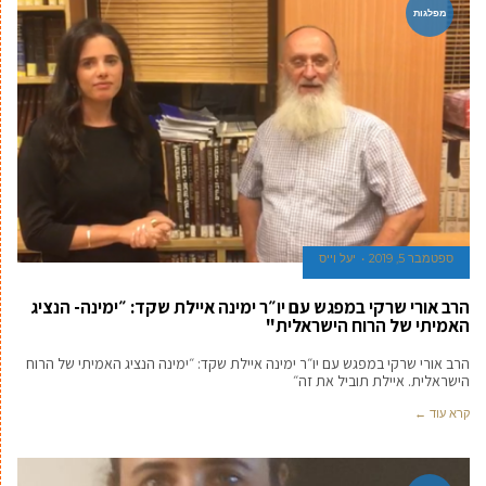
מפלגות
ספטמבר 5, 2019
יעל וייס
הרב אורי שרקי במפגש עם יו״ר ימינה איילת שקד: ״ימינה- הנציג
האמיתי של הרוח הישראלית"
הרב אורי שרקי במפגש עם יו״ר ימינה איילת שקד: ״ימינה הנציג האמיתי של הרוח
הישראלית. איילת תוביל את זה״
קרא עוד ←