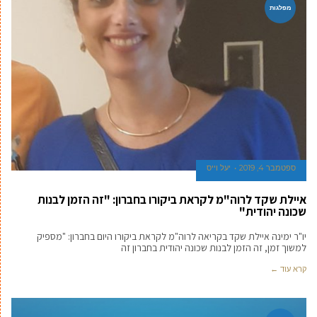
מפלגות
ספטמבר 4, 2019
יעל וייס
איילת שקד לרוה"מ לקראת ביקורו בחברון: "זה הזמן לבנות
שכונה יהודית"
יו"ר ימינה איילת שקד בקריאה לרוה"מ לקראת ביקורו היום בחברון: "מספיק
למשוך זמן, זה הזמן לבנות שכונה יהודית בחברון זה
קרא עוד ←