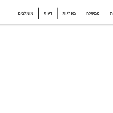
ת
ממשלה
מפלגות
דעות
מומלצים