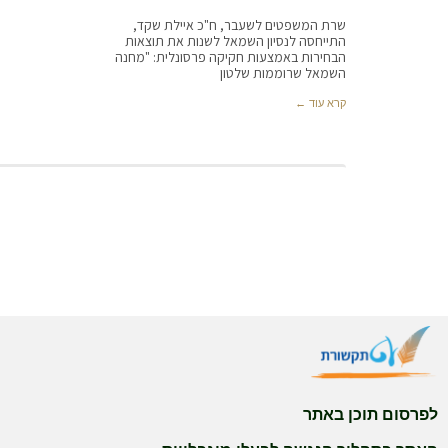
שרת המשפטים לשעבר, ח"כ איילת שקד,
התייחסה לנסיון השמאל לשנות את תוצאות
הבחירות באמצעות חקיקה פרסונלית: "מחנה
השמאל שרוממות שלטון
קרא עוד ←
לפרסום תוכן באתר