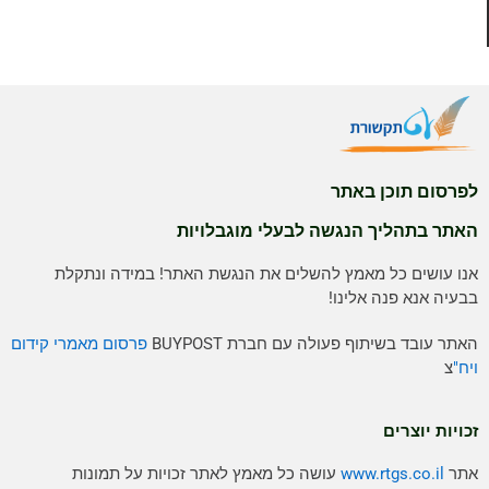
לפרסום תוכן באתר
האתר בתהליך הנגשה לבעלי מוגבלויות
אנו עושים כל מאמץ להשלים את הנגשת האתר! במידה ונתקלת
בבעיה אנא פנה אלינו!
האתר עובד בשיתוף פעולה עם חברת BUYPOST
פרסום מאמרי קידום
ויח"
צ
זכויות יוצרים
אתר
www.rtgs.co.il
עושה כל מאמץ לאתר זכויות על תמונות