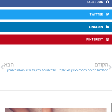
FACEBOOK
TWITTER
LINKEDIN
PINTEREST
הקודם
הבא
הסתדרות המורים בהסכם ראשון מאז הקמת הממשלה החדשה
ועדת הכנסת בדיון על פיצוי משפחות האסון בהר מירון