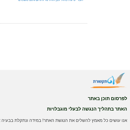
לפרסום תוכן באתר
האתר בתהליך הנגשה לבעלי מוגבלויות
אנו עושים כל מאמץ להשלים את הנגשת האתר! במידה ונתקלת בבעיה אנ