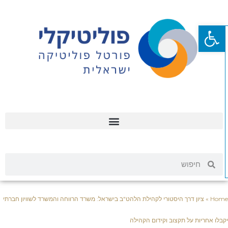
פתח סרגל נגישות
Hom
»
ציון דרך היסטורי לקהילת הלהט"ב בישראל: משרד הרווחה והמשרד לשוויון חברתי
בלו אחריות על תקצוב וקידום הקהילה