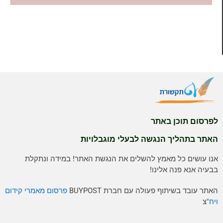
לפרסום תוכן באתר
האתר בתהליך הנגשה לבעלי מוגבלויות
אנו עושים כל מאמץ להשלים את הנגשת האתר! במידה ונתקלת
בבעיה אנא פנה אלינו!
האתר עובד בשיתוף פעולה עם חברת BUYPOST
פרסום מאמרי קידום
ויח"
צ