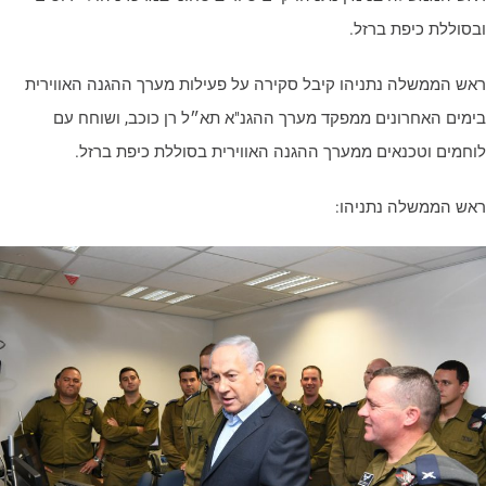
בסוללת כיפת ברזל.
אש הממשלה נתניהו קיבל סקירה על פעילות מערך ההגנה האווירית
ימים האחרונים ממפקד מערך ההגנ"א תא״ל רן כוכב, ושוחח עם
וחמים וטכנאים ממערך ההגנה האווירית בסוללת כיפת ברזל.
אש הממשלה נתניהו: