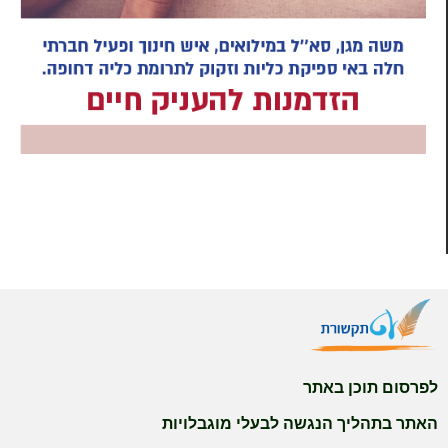
לפרסום תוכן באתר
האתר בתהליך הנגשה לבעלי מוגבלויות