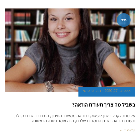
כללי
אוקטובר 27, 2020
תוכן פרסומי
בשביל מה צריך תעודת הוראה?
על מנת לקבל רישיון לעיסוק בהוראה ממשרד החינוך, הנכם נדרשים בקבלת
תעודת הוראה בשנת התמחות שלכם, הווה אומר בשנה הראשונה
קרא עוד ←