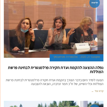
חדשות
אוקטובר 21, 2020
אלכסנדרה פטיחובסקי
נפלה ההצעה להקמת ועדת חקירה פרלמנטרית לבחינת פרשת
הצוללות
הצעה לסדר היום בדבר הצורך בהקמת ועדת חקירה פרלמנטרית לבחינת פרשת
הצוללות וכלי השייט, של ח"כ תמר זנדברג, הובאה להצבעה
קרא עוד ←