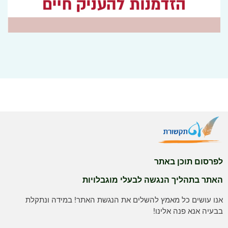
לפרסום תוכן באתר
האתר בתהליך הנגשה לבעלי מוגבלויות
אנו עושים כל מאמץ להשלים את הנגשת האתר! במידה ונתקלת
בבעיה אנא פנה אלינו!