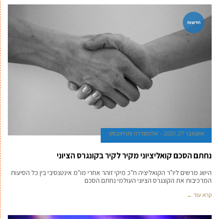
חדשות
אוקטובר 27, 2020
אלכסנדרה פטיחובסקי
נחתם הסכם קואליציוני מקיר לקיר בקונגרס הציוני
הישג מרשים ליו"ר הקואליציה ח"כ מיקי זוהר אחרי מו"מ אינטנסיבי בין כל הסיעות
המרכיבות את הקונגרס הציוני העולמי נחתם הסכם
קרא עוד ←