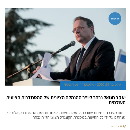
חדשות
אוקטובר 29, 2020
אלכסנדרה פטיחובסקי
יעקב חגואל נבחר ליו"ר ההנהלה הציונית של ההסתדרות הציונית
העולמית
בתום מערכת בחירות שארכה למעלה משנה ולאחר חתימת ההסכם הקואלוציוני
שנחתם על ידי כל הסיעות במסגרת הקונגרס הציוני הל"ח נבחר
קרא עוד ←