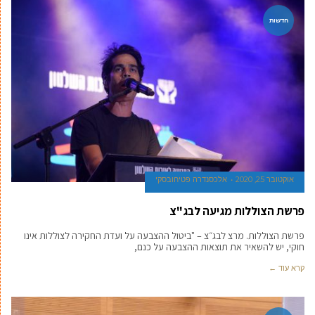
חדשות
אוקטובר 25, 2020
אלכסנדרה פטיחובסקי
פרשת הצוללות מגיעה לבג"צ
פרשת הצוללות. מרצ לבג״צ – "ביטול ההצבעה על ועדת החקירה לצוללות אינו
חוקי, יש להשאיר את תוצאות ההצבעה על כנם,
קרא עוד ←