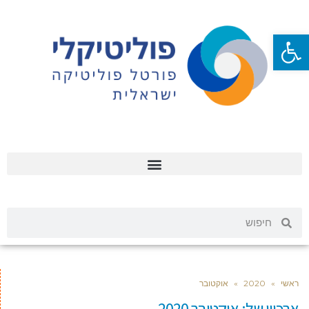
פתח סרגל נגישות
ראשי
»
2020
»
אוקטובר
ארכיון של:
אוקטובר 2020