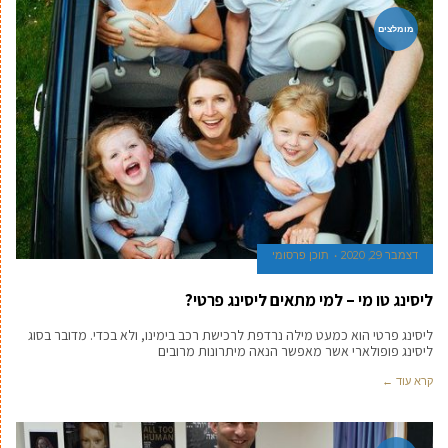
מומלצים
דצמבר 29, 2020
תוכן פרסומי
ליסינג טו מי – למי מתאים ליסינג פרטי?
ליסינג פרטי הוא כמעט מילה נרדפת לרכישת רכב בימינו, ולא בכדי. מדובר בסוג
ליסינג פופולארי אשר מאפשר הנאה מיתרונות מרובים
קרא עוד ←