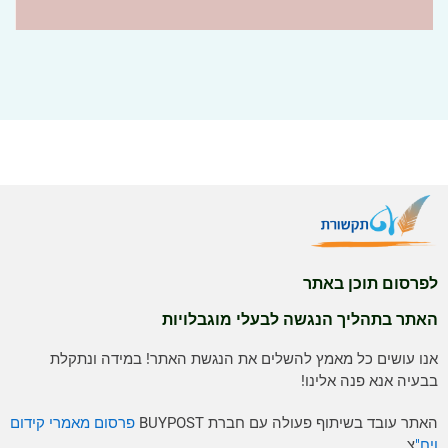
לפרסום תוכן באתר
האתר בתהליך הנגשה לבעלי מוגבלויות
אנו עושים כל מאמץ להשלים את הנגשת האתר! במידה ונתקלת
בבעיה אנא פנה אלינו!
האתר עובד בשיתוף פעולה עם חברת BUYPOST
פרסום מאמרי קידום
ויח"
צ