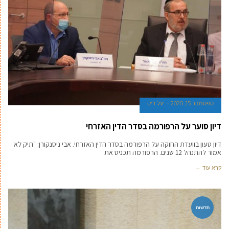
ספטמבר 15, 2020
יעל וייס
דיון סוער על הרפורמה בסדר הדין האזרחי
דיון טעון בוועדת החוקה על הרפורמה בסדר הדין האזרחי. אבי ניסנקורן: "תיק לא
אמור להתנהל 12 שנים. הרפורמה תכניס את
קרא עוד ←
חדשות