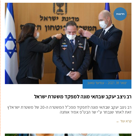
חדשות
ינואר 18, 2021
עמיעד טאוב
רב ניצב יעקב שבתאי מונה למפקד משטרת ישראל
רב ניצב יעקב שבתאי מונה לתפקיד מפכ"ל המשטרה ה-20 של משטרת ישראלץ
זאת לאחר שנבחר ע"י שר הבט"פ אמיר אוחנה
קרא עוד ←