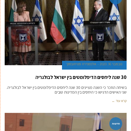
נובמבר 16, 2020
אלכסנדרה פטיחובסקי
30 שנה ליחסים הדיפלומטים בין ישראל לבולגריה
בשיחה הוזכר כי השנה מציינים 30 שנה ליחסים הדיפלומטים בין ישראל לבולגריה.
שני האישים הדגישו כי היחסים בין המדינות טובים
קרא עוד ←
חדשות