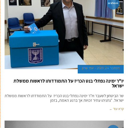
מומלצים
דצמבר 24, 2020
עמי שרון
יו"ר ימינה נפתלי בנט הכריז על התמודדותו לראשות ממשלת
ישראל
שר הביטחון לשעבר ויו"ר ימינה נפתלי בנט הכריז על התמודדתו לראשות ממשלת
ישראל. "נתניהו עתיר זכויות אך ברגע האמת, בזמן
קרא עוד ←