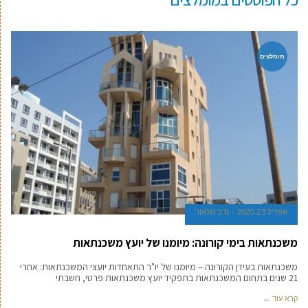
מומלצים
אפריל 23, 2020
נדב טלאור
משכנתאות בימי קורונה: מיומנו של יועץ משכנתאות
משכנתאות בעידן הקורונה – מיומנו של יו"ר התאחדות יועצי המשכנתאות: אחרי
21 שנים בתחום המשכנתאות בתפקיד יועץ משכנתאות פרטי, חשבתי
קרא עוד ←