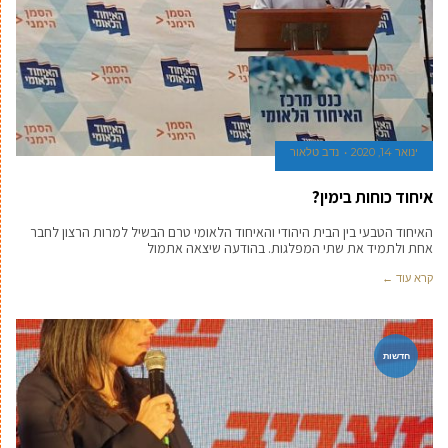
ינואר 14, 2020
נדב טלאור
איחוד כוחות בימין?
האיחוד הטבעי בין הבית היהודי והאיחוד הלאומי טרם הבשיל למרות הרצון לחבר
אחת ולתמיד את שתי המפלגות. בהודעה שיצאה אתמול
קרא עוד ←
חדשות