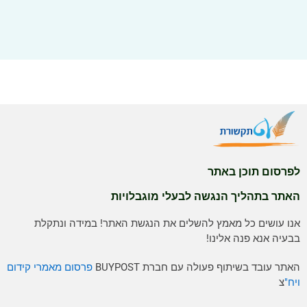
לפרסום תוכן באתר
האתר בתהליך הנגשה לבעלי מוגבלויות
אנו עושים כל מאמץ להשלים את הנגשת האתר! במידה ונתקלת
בבעיה אנא פנה אלינו!
האתר עובד בשיתוף פעולה עם חברת BUYPOST
פרסום מאמרי קידום
ויח"
צ