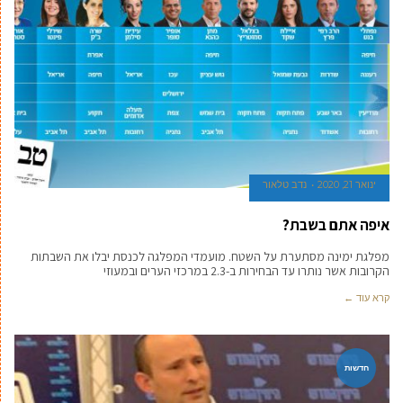
ינואר 21, 2020
נדב טלאור
איפה אתם בשבת?
מפלגת ימינה מסתערת על השטח. מועמדי המפלגה לכנסת יבלו את השבתות
הקרובות אשר נותרו עד הבחירות ב-2.3 במרכזי הערים ובמעוזי
קרא עוד ←
חדשות