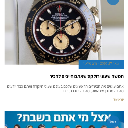
ינואר 27, 2020
נדב טלאור
חמשה שעוני רולקס שאתם חייבים להכיר
אתם עושים את הצעדים הראשונים שלכם בעולם שעוני היוקרה ואתם כבר יודעים
מה זה מנגנון אינהאוס, מה זה רזרבת כוח
קרא עוד ←
דעות