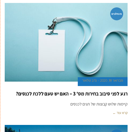
מומלצים
פברואר 18, 2020
נדב טלאור
רגע לפני סיבוב בחירות מס' 3 – האם יש טעם ללכת לכנסים?
קיימות שלוש קבוצות של תגים לכנסים
קרא עוד ←